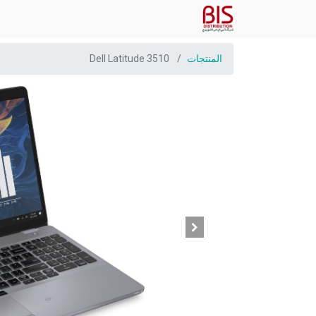
المنتجات
Dell Latitude 3510