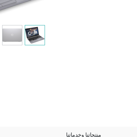
منتجاتنا وخدماتنا